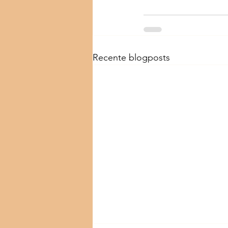
Recente blogposts