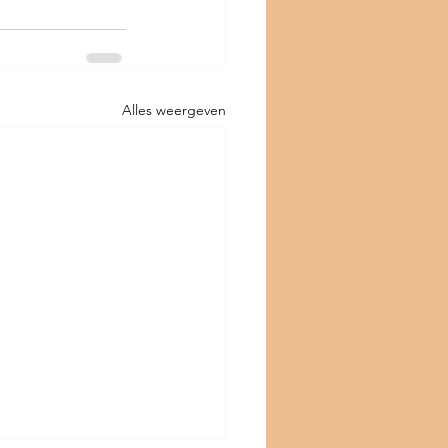
Alles weergeven