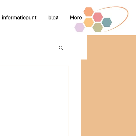
informatiepunt
blog
More