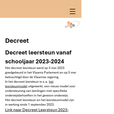
Decreet
Decreet leersteun vanaf
schooljaar
2023-2024
Het decreet leersteun werd op 3 mei 2023
goedgekeurd in het Vlaams Parlement en op 5 mei
bekrachtigd door de Vlaamse regering.
In het decreet leersteun is o.a.
het
leersteunmodel
uitgewerkt, een nieuw model voor
ondersteuning van leerlingen met specifieke
onderwijsbehoeften in het gewoon onderwijs.
Het decreet leersteun en het leersteunmodel zijn
in werking sinds 1 september 2023.
Link naar Decreet Leersteun 2023-