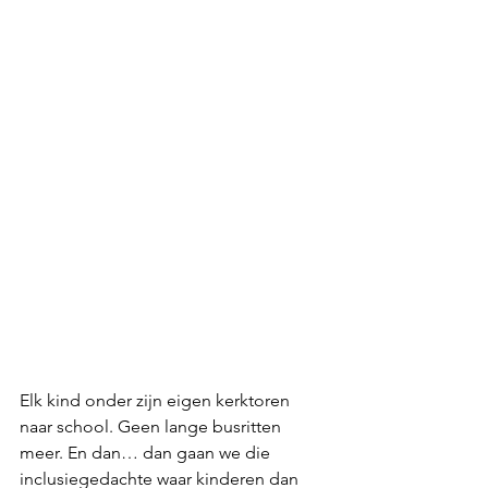
Elk kind onder zijn eigen kerktoren 
naar school. Geen lange busritten 
meer. En dan… dan gaan we die 
inclusiegedachte waar kinderen dan 