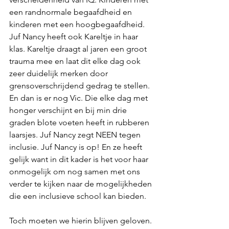
een randnormale begaafdheid en 
kinderen met een hoogbegaafdheid. 
Juf Nancy heeft ook Kareltje in haar 
klas. Kareltje draagt al jaren een groot 
trauma mee en laat dit elke dag ook 
zeer duidelijk merken door 
grensoverschrijdend gedrag te stellen. 
En dan is er nog Vic. Die elke dag met 
honger verschijnt en bij min drie 
graden blote voeten heeft in rubberen 
laarsjes. Juf Nancy zegt NEEN tegen 
inclusie. Juf Nancy is op! En ze heeft 
gelijk want in dit kader is het voor haar 
onmogelijk om nog samen met ons 
verder te kijken naar de mogelijkheden 
die een inclusieve school kan bieden.
Toch moeten we hierin blijven geloven. 