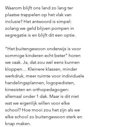
Waarom blijft ons land zo lang ter 
plaatse trappelen op het vlak van 
inclusie? Het antwoord is simpel: 
zolang we geld blijven pompen in 
segregatie is en blijft dit een optie.
“Het buitengewoon onderwijs is voor 
sommige kinderen echt beter” horen 
we vaak. Ja, dat zou wel eens kunnen 
kloppen… Kleinere klassen, minder 
werkdruk, meer ruimte voor individuele 
handelingsplannen, logopedisten, 
kinesisten en orthopedagogen: 
allemaal onder 1 dak. Maar is dit niet 
wat we eigenlijk willen voor elke 
school? Hoe mooi zou het zijn als we 
elke school zo buitengewoon sterk en 
knap maken.